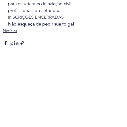
para estudantes de aviação civil, 
profissionais do setor etc. 
INSCRIÇÕES ENCERRADAS
Não esqueça de pedir sua folga!
Notícias
Ver tudo
Posts recentes