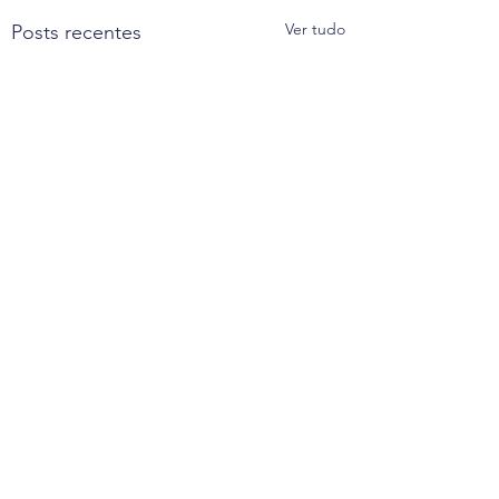
Ver tudo
Posts recentes
Comentários