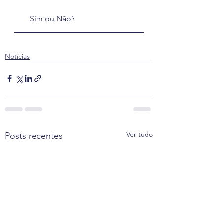
Sim ou Não?
Notícias
Ver tudo
Posts recentes