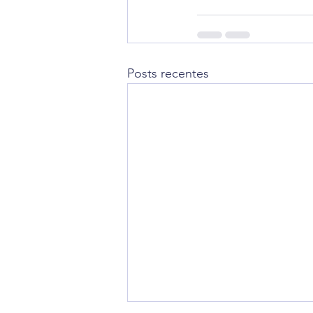
Posts recentes