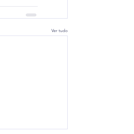
Ver tudo