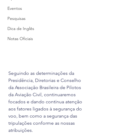
Eventos
Pesquisas
Dica de Inglês
Notas Oficiais
Seguindo as determinações da 
Presidência, Diretorias e Conselho 
da Associação Brasileira de Pilotos 
da Aviação Civil, continuaremos 
focados e dando contínua atenção 
aos fatores ligados à segurança do 
voo, bem como a segurança das 
tripulações conforme as nossas 
atribuições.