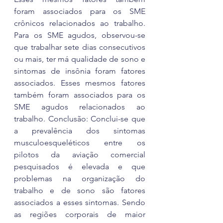
foram associados para os SME 
crônicos relacionados ao trabalho. 
Para os SME agudos, observou-se 
que trabalhar sete dias consecutivos 
ou mais, ter má qualidade de sono e 
sintomas de insônia foram fatores 
associados. Esses mesmos fatores 
também foram associados para os 
SME agudos relacionados ao 
trabalho. Conclusão: Conclui-se que 
a prevalência dos sintomas 
musculoesqueléticos entre os 
pilotos da aviação comercial 
pesquisados é elevada e que 
problemas na organização do 
trabalho e de sono são fatores 
associados a esses sintomas. Sendo 
as regiões corporais de maior 