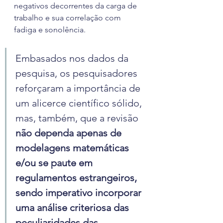
negativos decorrentes da carga de 
trabalho e sua correlação com 
fadiga e sonolência.
Embasados nos dados da 
pesquisa, os pesquisadores 
reforçaram a importância de 
um alicerce científico sólido, 
mas, também, que a revisão 
não dependa apenas de 
modelagens matemáticas 
e/ou se paute em 
regulamentos estrangeiros, 
sendo imperativo incorporar 
uma análise criteriosa das 
peculiaridades das 