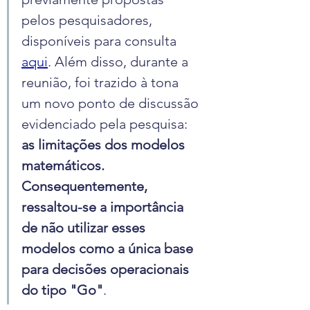
pelos pesquisadores, 
disponíveis para consulta 
aqui
. Além disso, durante a 
reunião, foi trazido à tona 
um novo ponto de discussão 
evidenciado pela pesquisa: 
as limitações dos modelos 
matemáticos. 
Consequentemente, 
ressaltou-se a importância 
de não utilizar esses 
modelos como a única base 
para decisões operacionais 
do tipo "Go"
.