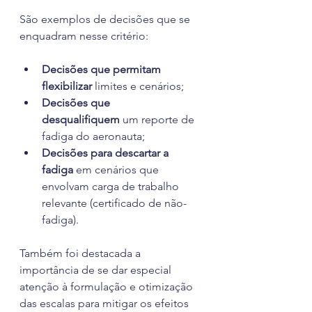
São exemplos de decisões que se 
enquadram nesse critério:
Decisões que permitam 
flexibilizar
 limites e cenários;
Decisões que 
desqualifiquem
 um reporte de 
fadiga do aeronauta;
Decisões para descartar a 
fadiga
 em cenários que 
envolvam carga de trabalho 
relevante (certificado de não-
fadiga).
Também foi destacada a 
importância de se dar especial 
atenção à formulação e otimização 
das escalas para mitigar os efeitos 